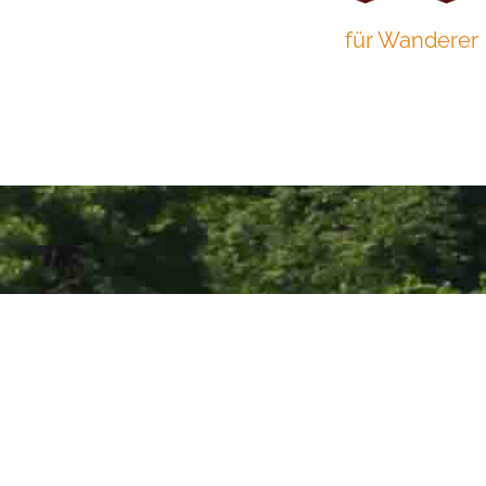
für Wanderer