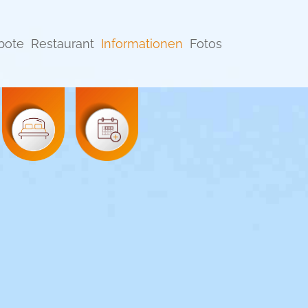
bote
Restaurant
Informationen
Fotos