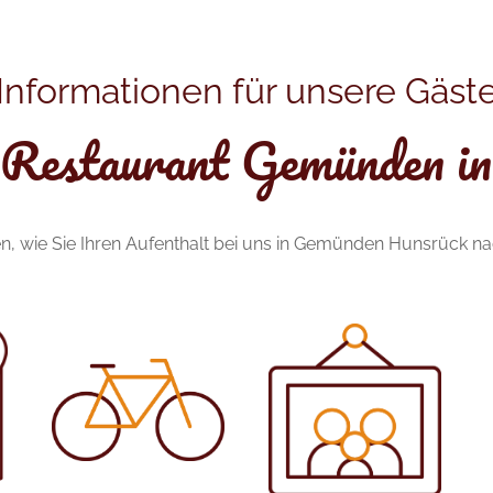
Informationen für unsere Gäst
Restaurant Gemünden i
onen, wie Sie Ihren Aufenthalt bei uns in Gemünden Hunsrück 