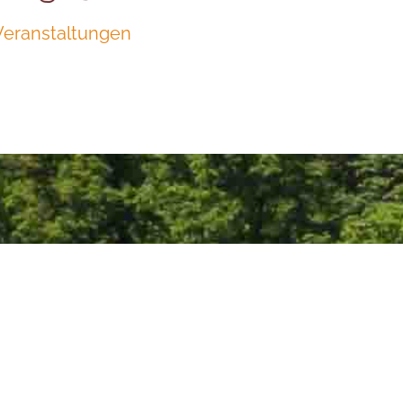
Veranstaltungen