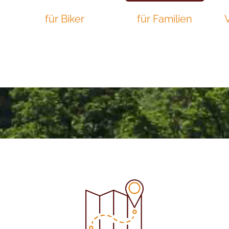
für Biker
für Familien