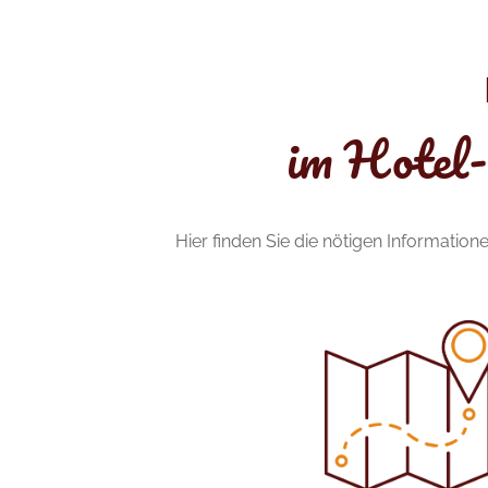
im Hotel-
Hier finden Sie die nötigen Informati