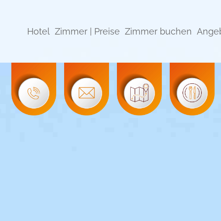
Hotel
Zimmer | Preise
Zimmer buchen
Ange